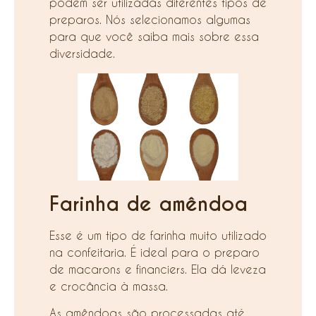
podem ser utilizadas diferentes tipos de
preparos. Nós selecionamos algumas
para que você saiba mais sobre essa
diversidade.
Farinha de amêndoa
Esse é um tipo de farinha muito utilizado
na confeitaria. É ideal para o preparo
de macarons e financiers. Ela dá leveza
e crocância à massa.
As amêndoas são processadas até