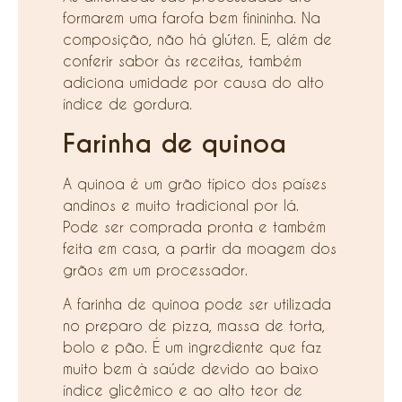
formarem uma farofa bem finininha. Na
composição, não há glúten. E, além de
conferir sabor às receitas, também
adiciona umidade por causa do alto
índice de gordura.
Farinha de quinoa
A quinoa é um grão típico dos países
andinos e muito tradicional por lá.
Pode ser comprada pronta e também
feita em casa, a partir da moagem dos
grãos em um processador.
A farinha de quinoa pode ser utilizada
no preparo de pizza, massa de torta,
bolo e pão. É um ingrediente que faz
muito bem à saúde devido ao baixo
índice glicêmico e ao alto teor de