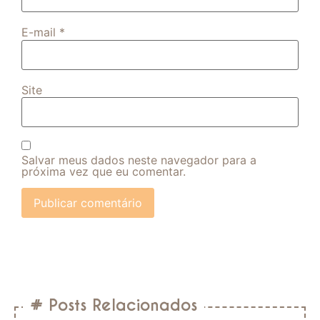
E-mail
*
Site
Salvar meus dados neste navegador para a
próxima vez que eu comentar.
# Posts Relacionados