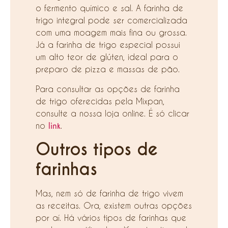
o fermento químico e sal. A farinha de
trigo integral pode ser comercializada
com uma moagem mais fina ou grossa.
Já a farinha de trigo especial possui
um alto teor de glúten, ideal para o
preparo de pizza e massas de pão.
Para consultar as opções de farinha
de trigo oferecidas pela Mixpan,
consulte a nossa loja online. É só clicar
no
link
.
Outros tipos de
farinhas
Mas, nem só de farinha de trigo vivem
as receitas. Ora, existem outras opções
por aí. Há vários tipos de farinhas que