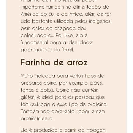
importante também na alimentação da
América do Sul e da África, além de ter
sido bastante utilizada pelos indígenas
bem antes da chegada dos
colonizadores. Por isso, ela é
fundamental para a identidade
gastronômica do Brasil.
Farinha de arroz
Muito indicada para vários tipos de
preparos como, por exemplo, pães,
tortas e bolos. Como não contém
glúten, é ideal para as pessoas que
têm restrição a esse tipo de proteína.
Também não apresenta sabor e nem
aroma intenso.
Ela é produzida a partir da moagem