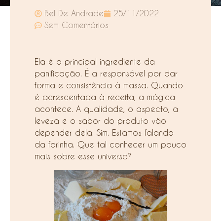
Bel De Andrade
25/11/2022
Sem Comentários
Ela é o principal ingrediente da
panificação. É a responsável por dar
forma e consistência à massa. Quando
é acrescentada à receita, a mágica
acontece. A qualidade, o aspecto, a
leveza e o sabor do produto vão
depender dela. Sim. Estamos falando
da farinha. Que tal conhecer um pouco
mais sobre esse universo?