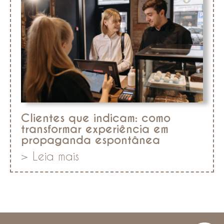
Clientes que indicam: como
transformar experiência em
propaganda espontânea
> Leia mais