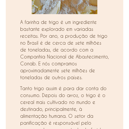
A farinha de trigo é um ingrediente
bastante explorado em variadas
receitas. Por ano, a produção de trigo
no Brasil é de cerca de sete milhões
de toneladas, de acordo com a
Companhia Nacional de Abastecimento,
Conab. E nós compramos
aproximadamente sete milhões de
toneladas de outros países.
Tanto trigo assim é para dar conta do
consumo. Depois do arroz, o trigo é o
cereal mais cultivado no mundo e
destinado, principalmente, à
alimentação humana. O setor da
panificação é responsável pelo