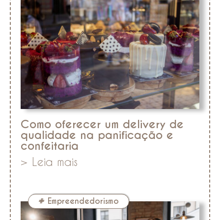
Como oferecer um delivery de
qualidade na panificação e
confeitaria
> Leia mais
#
Empreendedorismo