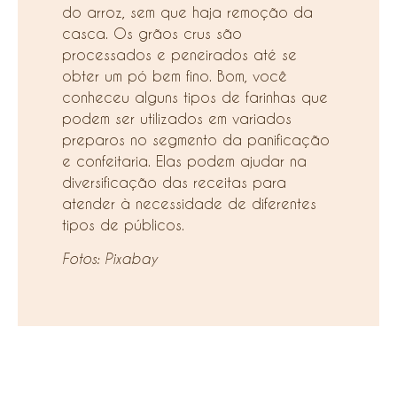
do arroz, sem que haja remoção da
casca. Os grãos crus são
processados e peneirados até se
obter um pó bem fino. Bom, você
conheceu alguns tipos de farinhas que
podem ser utilizados em variados
preparos no segmento da panificação
e confeitaria. Elas podem ajudar na
diversificação das receitas para
atender à necessidade de diferentes
tipos de públicos.
Fotos: Pixabay