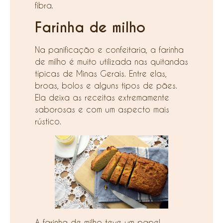
fibra.
Farinha de milho
Na panificação e confeitaria, a farinha
de milho é muito utilizada nas quitandas
típicas de Minas Gerais. Entre elas,
broas, bolos e alguns tipos de pães.
Ela deixa as receitas extremamente
saborosas e com um aspecto mais
rústico.
A farinha de milho teve um papel