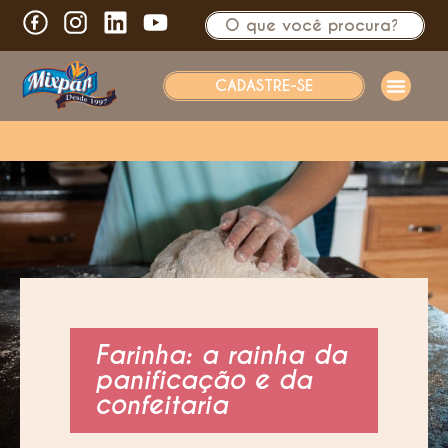
CADASTRE-SE
Farinha: a rainha da
panificação e da
confeitaria