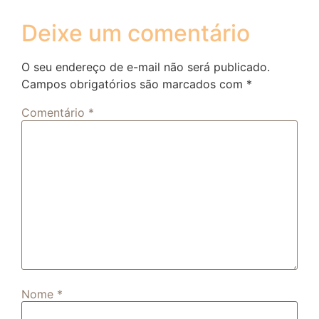
Deixe um comentário
O seu endereço de e-mail não será publicado.
Campos obrigatórios são marcados com
*
Comentário
*
Nome
*