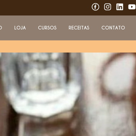
O
LOJA
CURSOS
RECEITAS
CONTATO