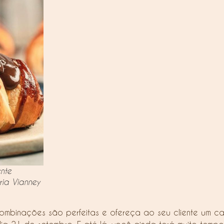
nte
ia Vianney
ombinações são perfeitas e ofereça ao seu cliente um ca