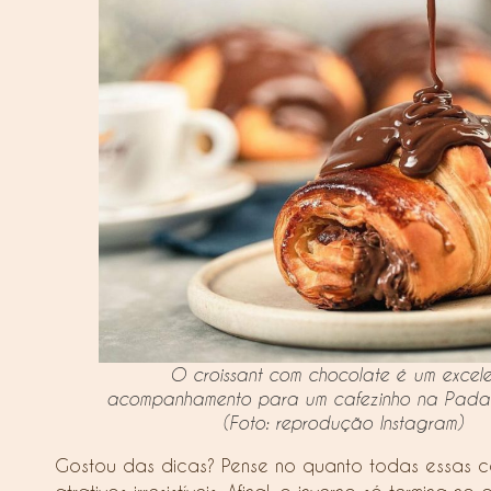
O croissant com chocolate é um excele
acompanhamento para um cafezinho na Padar
(Foto: reprodução Instagram)
Gostou das dicas? Pense no quanto todas essas c