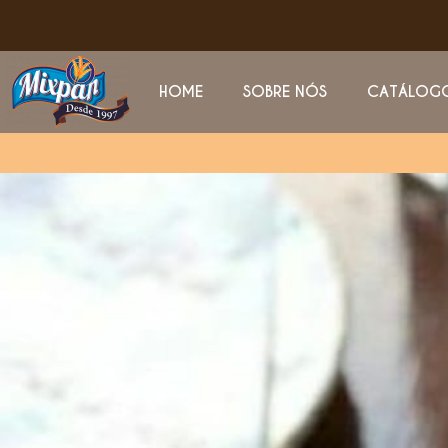
HOME
SOBRE NÓS
CATÁLOG