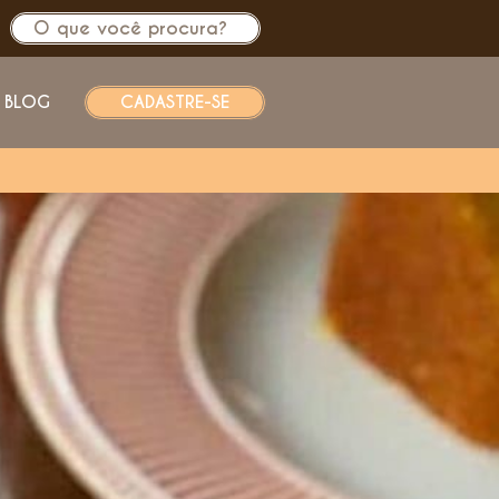
BLOG
CADASTRE-SE