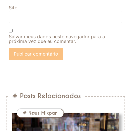
Site
Salvar meus dados neste navegador para a
próxima vez que eu comentar.
# Posts Relacionados
#
News Mixpan