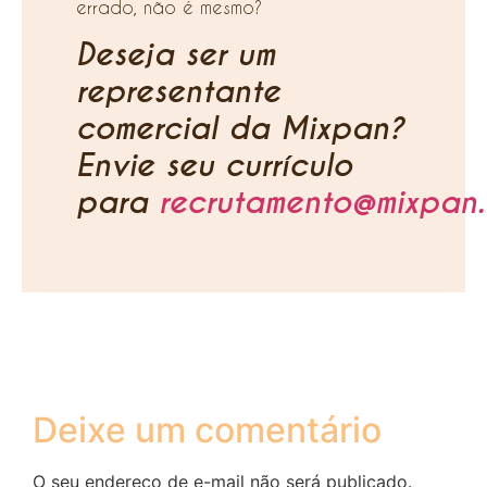
errado, não é mesmo?
Deseja ser um
representante
comercial da Mixpan?
Envie seu currículo
para
recrutamento@mixpan.
Deixe um comentário
O seu endereço de e-mail não será publicado.