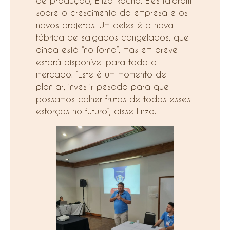
de produção, Enzo Rocha. Eles falaram
sobre o crescimento da empresa e os
novos projetos. Um deles é a nova
fábrica de salgados congelados, que
ainda está “no forno”, mas em breve
estará disponível para todo o
mercado. “Este é um momento de
plantar, investir pesado para que
possamos colher frutos de todos esses
esforços no futuro”, disse Enzo.