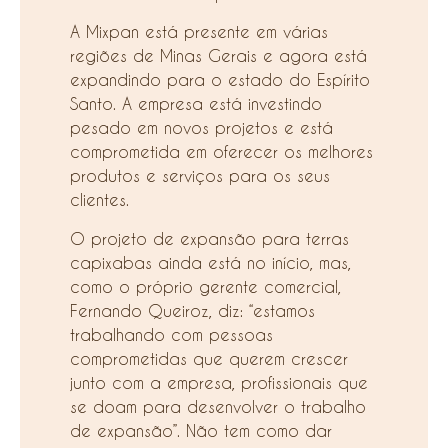
A Mixpan está presente em várias
regiões de Minas Gerais e agora está
expandindo para o estado do Espírito
Santo. A empresa está investindo
pesado em novos projetos e está
comprometida em oferecer os melhores
produtos e serviços para os seus
clientes.
O projeto de expansão para terras
capixabas ainda está no início, mas,
como o próprio gerente comercial,
Fernando Queiroz, diz: “estamos
trabalhando com pessoas
comprometidas que querem crescer
junto com a empresa, profissionais que
se doam para desenvolver o trabalho
de expansão”. Não tem como dar