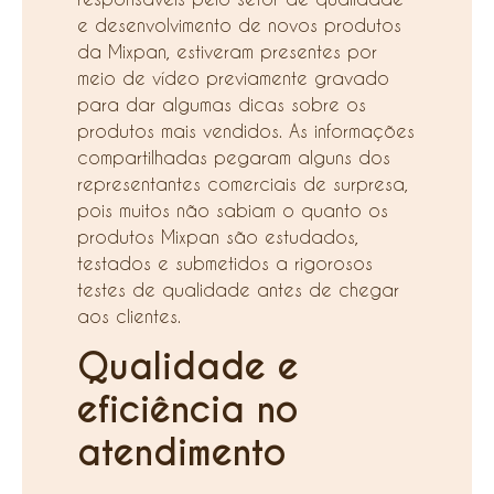
e desenvolvimento de novos produtos
da Mixpan, estiveram presentes por
meio de vídeo previamente gravado
para dar algumas dicas sobre os
produtos mais vendidos. As informações
compartilhadas pegaram alguns dos
representantes comerciais de surpresa,
pois muitos não sabiam o quanto os
produtos Mixpan são estudados,
testados e submetidos a rigorosos
testes de qualidade antes de chegar
aos clientes.
Qualidade e
eficiência no
atendimento