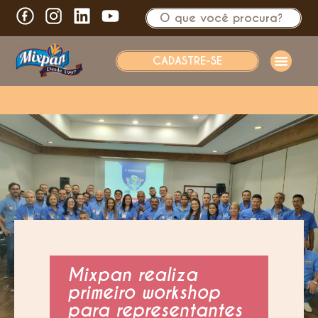
CADASTRE-SE
Mixpan realiza
primeiro workshop
para representantes