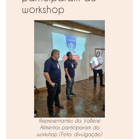
workshop
Representantes da VaBene
Alimentos participaram do
workshop
(Foto: divulgação)