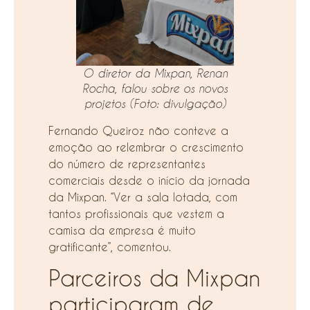
O diretor da Mixpan, Renan
Rocha, falou sobre os novos
projetos
(Foto: divulgação)
Fernando Queiroz não conteve a
emoção ao relembrar o crescimento
do número de representantes
comerciais desde o início da jornada
da Mixpan. “Ver a sala lotada, com
tantos profissionais que vestem a
camisa da empresa é muito
gratificante”, comentou.
Parceiros da Mixpan
participaram de