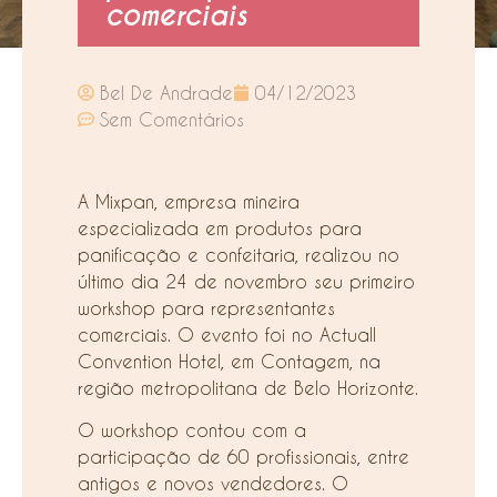
comerciais
Bel De Andrade
04/12/2023
Sem Comentários
A Mixpan, empresa mineira
especializada em produtos para
panificação e confeitaria, realizou no
último dia 24 de novembro seu primeiro
workshop para representantes
comerciais. O evento foi no Actuall
Convention Hotel, em Contagem, na
região metropolitana de Belo Horizonte.
O workshop contou com a
participação de 60 profissionais, entre
antigos e novos vendedores. O