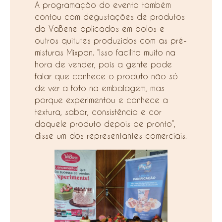
A programação do evento também
contou com degustações de produtos
da VaBene aplicados em bolos e
outros quitutes produzidos com as pré-
misturas Mixpan. “Isso facilita muito na
hora de vender, pois a gente pode
falar que conhece o produto não só
de ver a foto na embalagem, mas
porque experimentou e conhece a
textura, sabor, consistência e cor
daquele produto depois de pronto”,
disse um dos representantes comerciais.