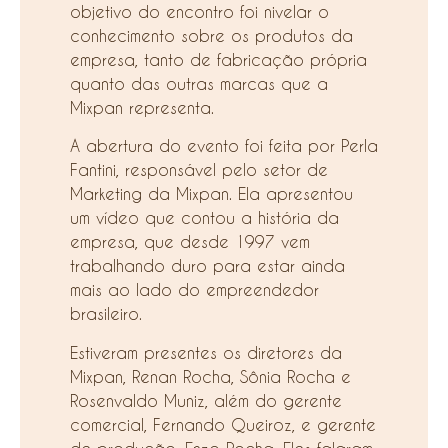
objetivo do encontro foi nivelar o
conhecimento sobre os produtos da
empresa, tanto de fabricação própria
quanto das outras marcas que a
Mixpan representa.
A abertura do evento foi feita por Perla
Fantini, responsável pelo setor de
Marketing da Mixpan. Ela apresentou
um vídeo que contou a história da
empresa, que desde 1997 vem
trabalhando duro para estar ainda
mais ao lado do empreendedor
brasileiro.
Estiveram presentes os diretores da
Mixpan, Renan Rocha, Sônia Rocha e
Rosenvaldo Muniz, além do gerente
comercial, Fernando Queiroz, e gerente