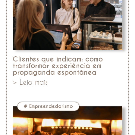
Clientes que indicam: como
transformar experiência em
propaganda espontânea
> Leia mais
#
Empreendedorismo