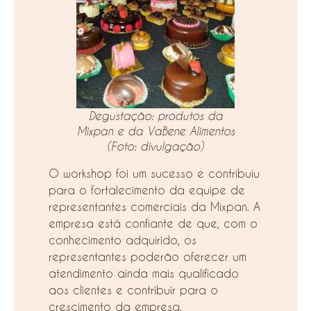
Degustação: produtos da
Mixpan e da VaBene Alimentos
(Foto: divulgação)
O workshop foi um sucesso e contribuiu
para o fortalecimento da equipe de
representantes comerciais da Mixpan. A
empresa está confiante de que, com o
conhecimento adquirido, os
representantes poderão oferecer um
atendimento ainda mais qualificado
aos clientes e contribuir para o
crescimento da empresa.