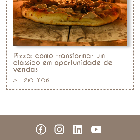
Pizza: como transformar um
clássico em oportunidade de
vendas
> Leia mais