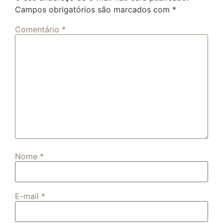
Campos obrigatórios são marcados com
*
Comentário
*
Nome
*
E-mail
*