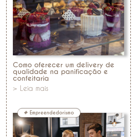
Como oferecer um delivery de
qualidade na panificação e
confeitaria
> Leia mais
#
Empreendedorismo