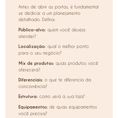
Antes de abrir as portas, é fundamental
se dedicar a um planejamento
detalhado. Defina:
Público-alvo:
quem você deseja
atender?
Localização:
qual o melhor ponto
para o seu negócio?
Mix de produtos:
quais produtos você
oferecerá?
Diferenciais:
o que te diferencia da
concorrência?
Estrutura:
como será a sua loja?
Equipamentos:
de quais equipamentos
você precisa?