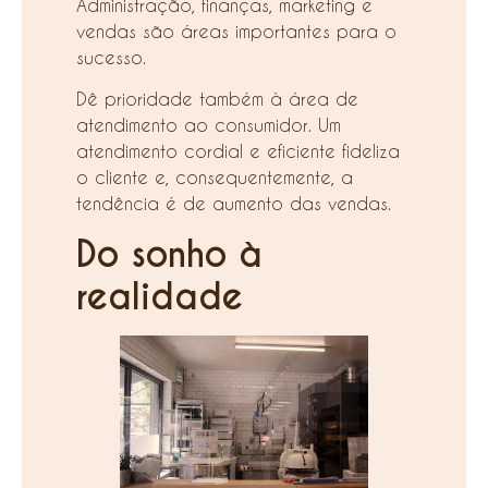
Administração, finanças, marketing e
vendas são áreas importantes para o
sucesso.
Dê prioridade também à área de
atendimento ao consumidor. Um
atendimento cordial e eficiente fideliza
o cliente e, consequentemente, a
tendência é de aumento das vendas.
Do sonho à
realidade