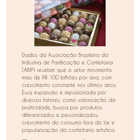
Dados da Associação Brasileira da
Indústria de Panificação e Confeitaria
(ABIP) revelam que o setor movimenta
mais de R$ 100 bilhões por ano, com
crescimento constante nos últimos anos.
Essa expansão é impulsionada por
diversos fatores, como valorização da
praticidade, busca por produtos
diferenciados e personalizados,
crescimento do consumo fora do lar e
popularização da confeitaria artística.