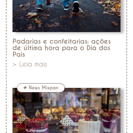
Padarias e confeitarias: ações
de última hora para o Dia dos
Pais
> Leia mais
#
News Mixpan