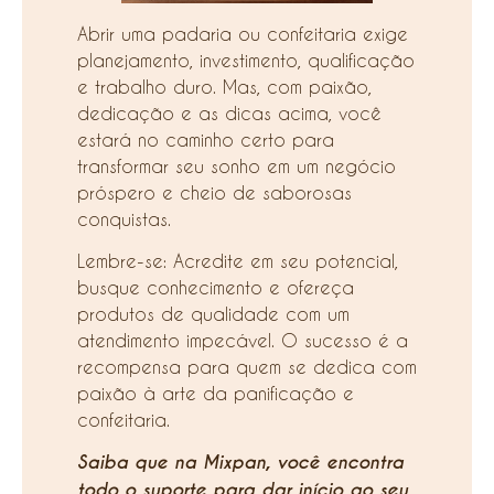
Abrir uma padaria ou confeitaria exige
planejamento, investimento, qualificação
e trabalho duro. Mas, com paixão,
dedicação e as dicas acima, você
estará no caminho certo para
transformar seu sonho em um negócio
próspero e cheio de saborosas
conquistas.
Lembre-se: Acredite em seu potencial,
busque conhecimento e ofereça
produtos de qualidade com um
atendimento impecável. O sucesso é a
recompensa para quem se dedica com
paixão à arte da panificação e
confeitaria.
Saiba que na Mixpan, você encontra
todo o suporte para dar início ao seu