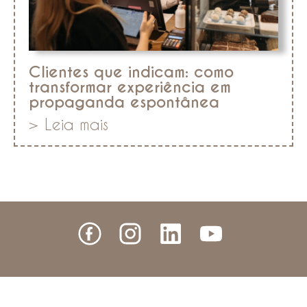
Clientes que indicam: como
transformar experiência em
propaganda espontânea
> Leia mais