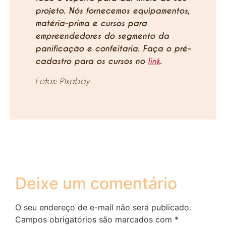
projeto. Nós fornecemos equipamentos,
matéria-prima e cursos para
empreendedores do segmento da
panificação e confeitaria. Faça o pré-
cadastro para os cursos no
link
.
Fotos: Pixabay
Deixe um comentário
O seu endereço de e-mail não será publicado.
Campos obrigatórios são marcados com
*