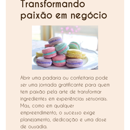
Transformando
paixão em negócio
Abrir uma padaria ou confeitaria pode
ser uma jornada gratificante para quem
tem paixão pela arte de transformar
ingredientes em experiências sensoriais.
Mas, como em qualquer
empreendimento, o sucesso exige
planejamento, dedicação e uma dose
de ousadia.