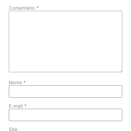
Comentário
*
Nome
*
E-mail
*
Site