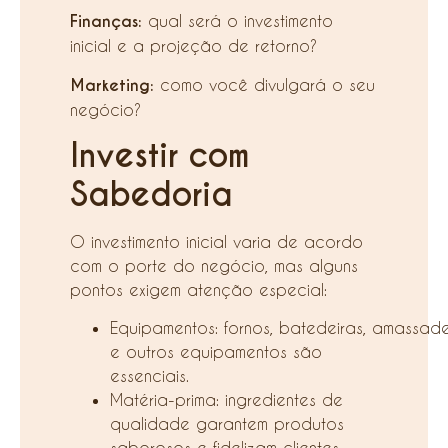
Finanças:
qual será o investimento
inicial e a projeção de retorno?
Marketing:
como você divulgará o seu
negócio?
Investir com
Sabedoria
O investimento inicial varia de acordo
com o porte do negócio, mas alguns
pontos exigem atenção especial:
Equipamentos: fornos, batedeiras, amassade
e outros equipamentos são
essenciais.
Matéria-prima: ingredientes de
qualidade garantem produtos
saborosos e fidelizam clientes.