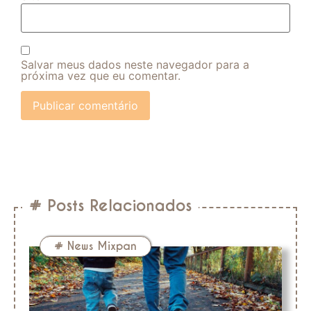
Salvar meus dados neste navegador para a
próxima vez que eu comentar.
# Posts Relacionados
#
News Mixpan