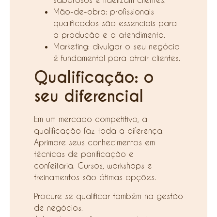
Mão-de-obra: profissionais
qualificados são essenciais para
a produção e o atendimento.
Marketing: divulgar o seu negócio
é fundamental para atrair clientes.
Qualificação: o
seu diferencial
Em um mercado competitivo, a
qualificação faz toda a diferença.
Aprimore seus conhecimentos em
técnicas de panificação e
confeitaria. Cursos, workshops e
treinamentos são ótimas opções.
Procure se qualificar também na gestão
de negócios.