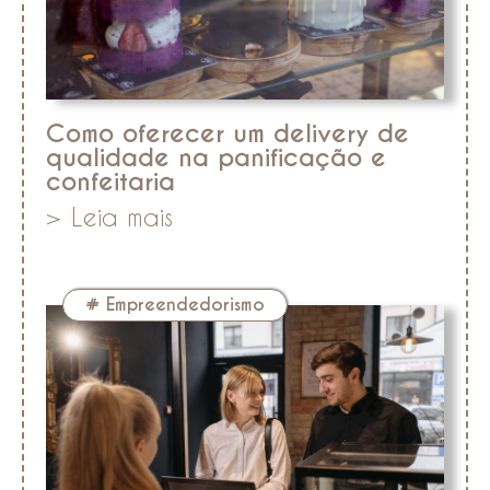
Como oferecer um delivery de
qualidade na panificação e
confeitaria
> Leia mais
#
Empreendedorismo